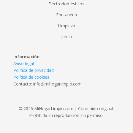
Electrodomésticos
Fontanería
Limpieza
Jardín
Información
Aviso legal
Política de privacidad
Política de cookies
Contacto: info@mihogarlimpio.com
© 2026 MiHogarLimpio.com | Contenido original.
Prohibida su reproducción sin permiso.