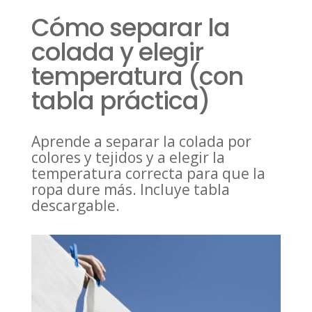
Cómo separar la
colada y elegir
temperatura (con
tabla práctica)
Aprende a separar la colada por
colores y tejidos y a elegir la
temperatura correcta para que la
ropa dure más. Incluye tabla
descargable.