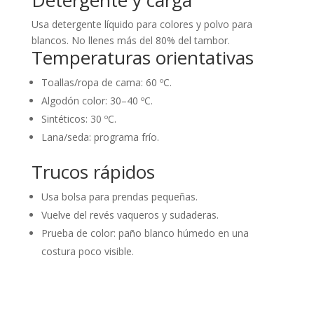
Usa detergente líquido para colores y polvo para
blancos. No llenes más del 80% del tambor.
Temperaturas orientativas
Toallas/ropa de cama: 60 ºC.
Algodón color: 30–40 ºC.
Sintéticos: 30 ºC.
Lana/seda: programa frío.
Trucos rápidos
Usa bolsa para prendas pequeñas.
Vuelve del revés vaqueros y sudaderas.
Prueba de color: paño blanco húmedo en una
costura poco visible.