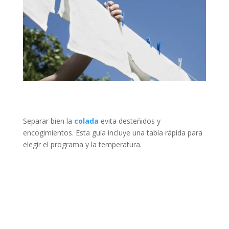
Separar bien la
colada
evita desteñidos y
encogimientos. Esta guía incluye una tabla rápida para
elegir el programa y la temperatura.