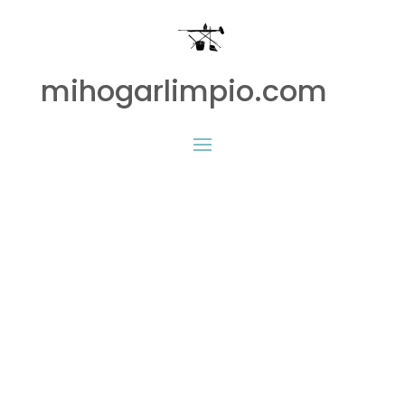
mihogarlimpio.com