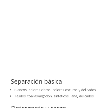
Separación básica
Blancos, colores claros, colores oscuros y delicados.
Tejidos: toallas/algodón, sintéticos, lana, delicados.
Detergente y carga