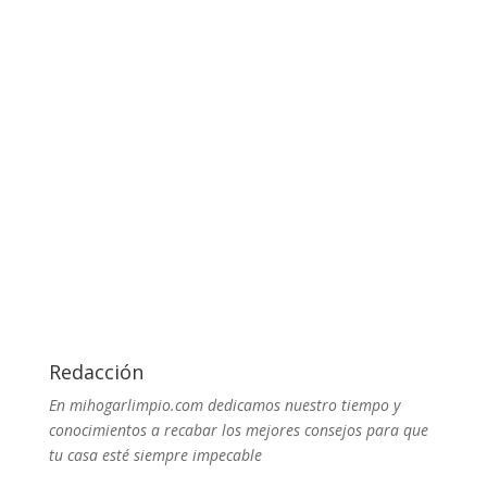
Redacción
En mihogarlimpio.com dedicamos nuestro tiempo y
conocimientos a recabar los mejores consejos para que
tu casa esté siempre impecable