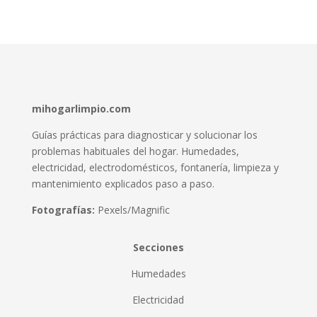
mihogarlimpio.com
Guías prácticas para diagnosticar y solucionar los
problemas habituales del hogar. Humedades,
electricidad, electrodomésticos, fontanería, limpieza y
mantenimiento explicados paso a paso.
Fotografías:
Pexels/Magnific
Secciones
Humedades
Electricidad