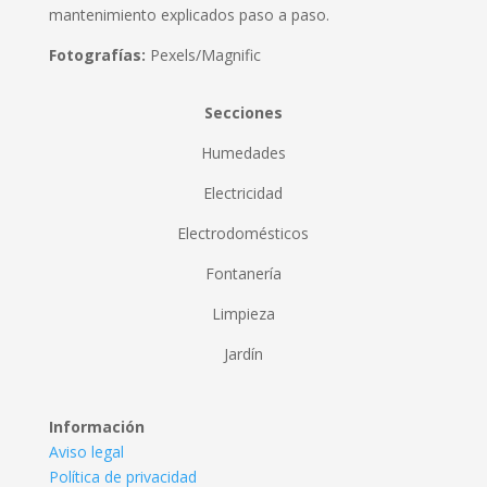
mantenimiento explicados paso a paso.
Fotografías:
Pexels/Magnific
Secciones
Humedades
Electricidad
Electrodomésticos
Fontanería
Limpieza
Jardín
Información
Aviso legal
Política de privacidad