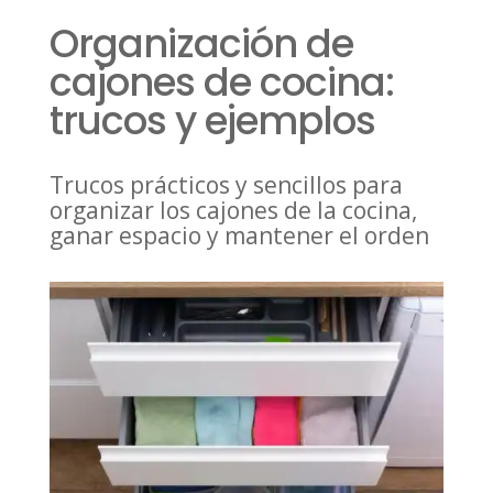
Organización de
cajones de cocina:
trucos y ejemplos
Trucos prácticos y sencillos para
organizar los cajones de la cocina,
ganar espacio y mantener el orden