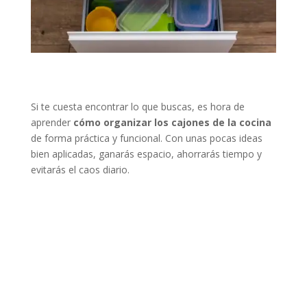
Si te cuesta encontrar lo que buscas, es hora de
aprender
cómo organizar los cajones de la cocina
de forma práctica y funcional. Con unas pocas ideas
bien aplicadas, ganarás espacio, ahorrarás tiempo y
evitarás el caos diario.