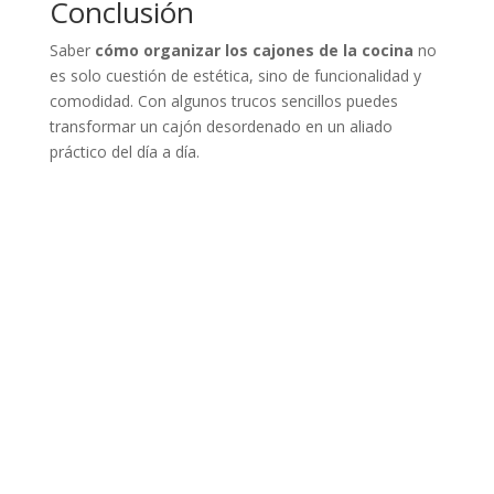
Conclusión
Saber
cómo organizar los cajones de la cocina
no
es solo cuestión de estética, sino de funcionalidad y
comodidad. Con algunos trucos sencillos puedes
transformar un cajón desordenado en un aliado
práctico del día a día.