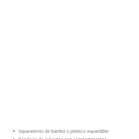
Separadores de bambú o plástico expandible