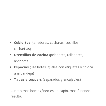
Cubiertos
(tenedores, cucharas, cuchillos,
cucharillas)
Utensilios de cocina
(peladores, ralladores,
abridores)
Especias
(usa botes iguales con etiquetas y coloca
una bandeja)
Tapas y tuppers
(separados y encajables)
Cuanto más homogéneo es un cajón, más funcional
resulta.