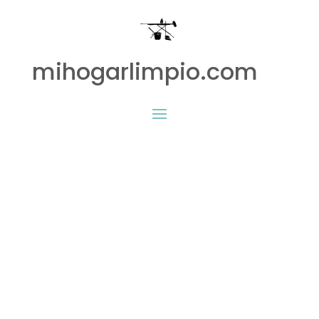
mihogarlimpio.com