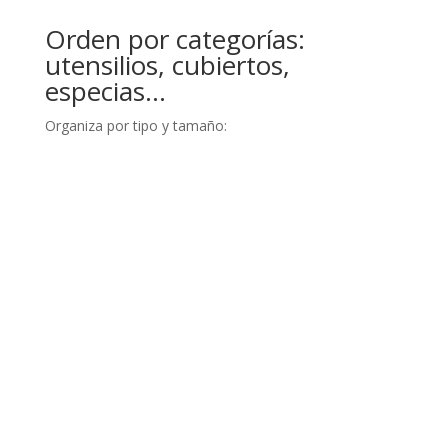
Orden por categorías:
utensilios, cubiertos,
especias…
Organiza por tipo y tamaño: