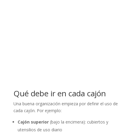
Qué debe ir en cada cajón
Una buena organización empieza por definir el uso de
cada cajón. Por ejemplo:
Cajón superior
(bajo la encimera): cubiertos y
utensilios de uso diario