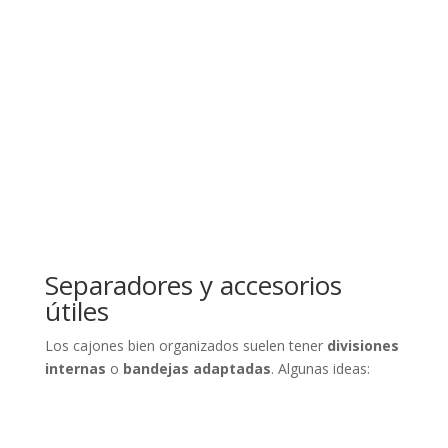
Separadores y accesorios
útiles
Los cajones bien organizados suelen tener
divisiones
internas
o
bandejas adaptadas
. Algunas ideas: