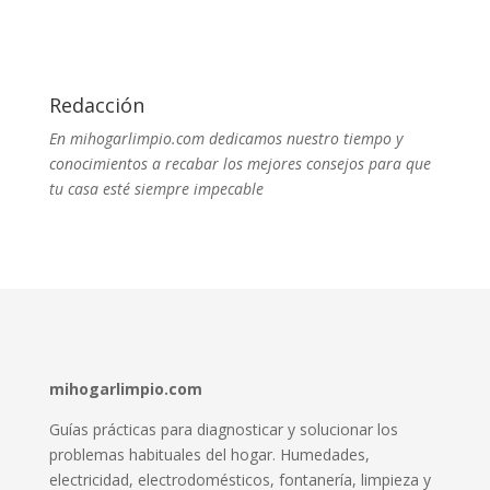
Redacción
En mihogarlimpio.com dedicamos nuestro tiempo y
conocimientos a recabar los mejores consejos para que
tu casa esté siempre impecable
mihogarlimpio.com
Guías prácticas para diagnosticar y solucionar los
problemas habituales del hogar. Humedades,
electricidad, electrodomésticos, fontanería, limpieza y