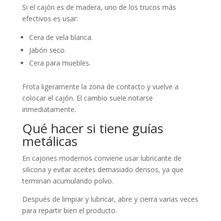
Si el cajón es de madera, uno de los trucos más
efectivos es usar:
Cera de vela blanca.
Jabón seco.
Cera para muebles.
Frota ligeramente la zona de contacto y vuelve a
colocar el cajón. El cambio suele notarse
inmediatamente.
Qué hacer si tiene guías
metálicas
En cajones modernos conviene usar lubricante de
silicona y evitar aceites demasiado densos, ya que
terminan acumulando polvo.
Después de limpiar y lubricar, abre y cierra varias veces
para repartir bien el producto.