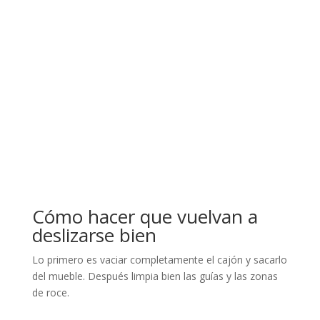
Cómo hacer que vuelvan a
deslizarse bien
Lo primero es vaciar completamente el cajón y sacarlo
del mueble. Después limpia bien las guías y las zonas
de roce.