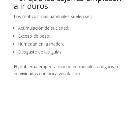
a ir duros
Los motivos más habituales suelen ser:
Acumulación de suciedad.
Exceso de peso.
Humedad en la madera.
Desgaste de las guías.
El problema empeora mucho en muebles antiguos o
en viviendas con poca ventilación.