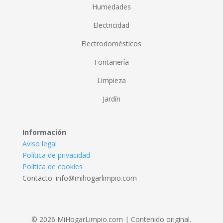
Humedades
Electricidad
Electrodomésticos
Fontanería
Limpieza
Jardín
Información
Aviso legal
Política de privacidad
Política de cookies
Contacto: info@mihogarlimpio.com
© 2026 MiHogarLimpio.com | Contenido original.