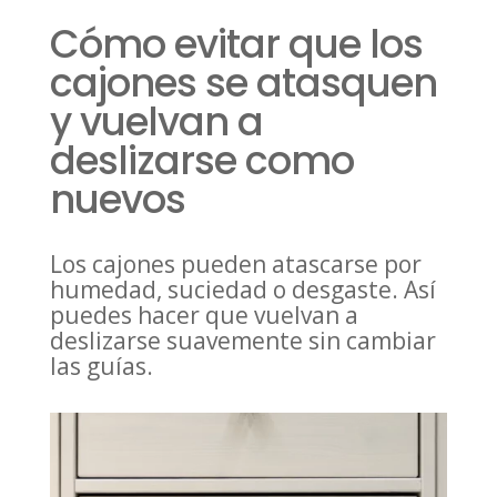
Cómo evitar que los
cajones se atasquen
y vuelvan a
deslizarse como
nuevos
Los cajones pueden atascarse por
humedad, suciedad o desgaste. Así
puedes hacer que vuelvan a
deslizarse suavemente sin cambiar
las guías.