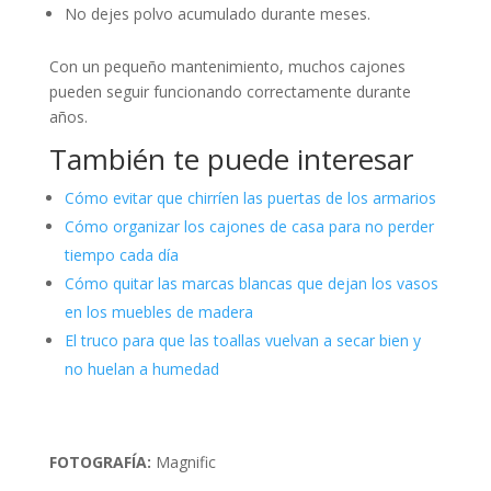
No dejes polvo acumulado durante meses.
Con un pequeño mantenimiento, muchos cajones
pueden seguir funcionando correctamente durante
años.
También te puede interesar
Cómo evitar que chirríen las puertas de los armarios
Cómo organizar los cajones de casa para no perder
tiempo cada día
Cómo quitar las marcas blancas que dejan los vasos
en los muebles de madera
El truco para que las toallas vuelvan a secar bien y
no huelan a humedad
FOTOGRAFÍA:
Magnific