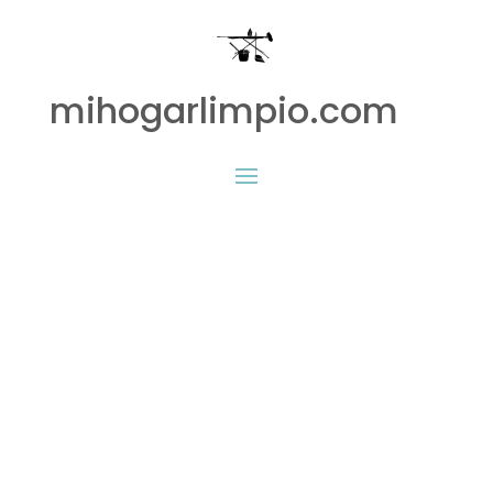
mihogarlimpio.com