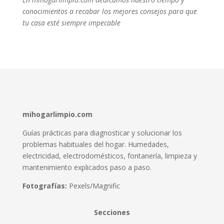
conocimientos a recabar los mejores consejos para que
tu casa esté siempre impecable
mihogarlimpio.com
Guías prácticas para diagnosticar y solucionar los
problemas habituales del hogar. Humedades,
electricidad, electrodomésticos, fontanería, limpieza y
mantenimiento explicados paso a paso.
Fotografías:
Pexels/Magnific
Secciones