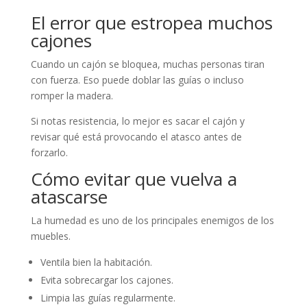
El error que estropea muchos
cajones
Cuando un cajón se bloquea, muchas personas tiran
con fuerza. Eso puede doblar las guías o incluso
romper la madera.
Si notas resistencia, lo mejor es sacar el cajón y
revisar qué está provocando el atasco antes de
forzarlo.
Cómo evitar que vuelva a
atascarse
La humedad es uno de los principales enemigos de los
muebles.
Ventila bien la habitación.
Evita sobrecargar los cajones.
Limpia las guías regularmente.