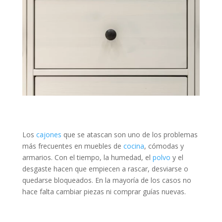
Los
cajones
que se atascan son uno de los problemas
más frecuentes en muebles de
cocina
, cómodas y
armarios. Con el tiempo, la humedad, el
polvo
y el
desgaste hacen que empiecen a rascar, desviarse o
quedarse bloqueados. En la mayoría de los casos no
hace falta cambiar piezas ni comprar guías nuevas.